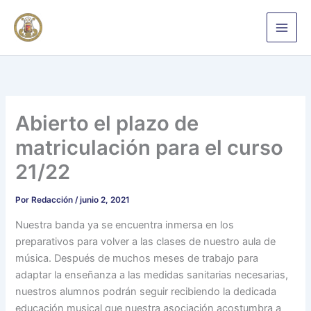
Ir
al
contenido
Abierto el plazo de
matriculación para el curso
21/22
Por
Redacción
/
junio 2, 2021
Nuestra banda ya se encuentra inmersa en los
preparativos para volver a las clases de nuestro aula de
música. Después de muchos meses de trabajo para
adaptar la enseñanza a las medidas sanitarias necesarias,
nuestros alumnos podrán seguir recibiendo la dedicada
educación musical que nuestra asociación acostumbra a