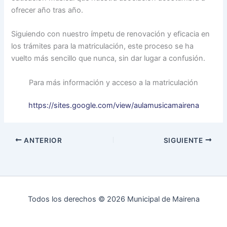
ofrecer año tras año.
Siguiendo con nuestro ímpetu de renovación y eficacia en
los trámites para la matriculación, este proceso se ha
vuelto más sencillo que nunca, sin dar lugar a confusión.
Para más información y acceso a la matriculación
https://sites.google.com/view/aulamusicamairena
ANTERIOR
SIGUIENTE
Todos los derechos © 2026 Municipal de Mairena