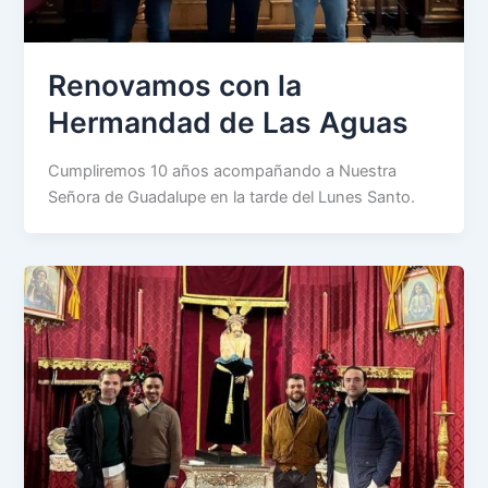
Renovamos con la
Hermandad de Las Aguas
Cumpliremos 10 años acompañando a Nuestra
Señora de Guadalupe en la tarde del Lunes Santo.