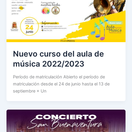
Nuevo curso del aula de
música 2022/2023
Período de matriculación Abierto el período de
matriculación desde el 24 de junio hasta el 13 de
septiembre × Un