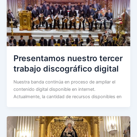
Presentamos nuestro tercer
trabajo discográfico digital
Nuestra banda continúa en proceso de ampliar el
contenido digital disponible en internet.
Actualmente, la cantidad de recursos disponibles en