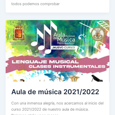
todos podemos comprobar
Aula de música 2021/2022
Con una inmensa alegría, nos acercamos al inicio del
curso 2021/2022 de nuestro aula de música.