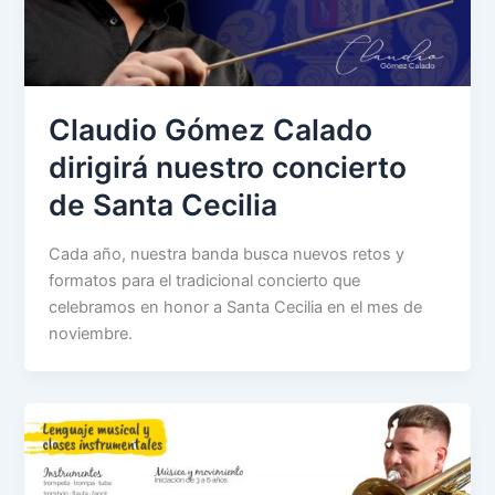
Claudio Gómez Calado
dirigirá nuestro concierto
de Santa Cecilia
Cada año, nuestra banda busca nuevos retos y
formatos para el tradicional concierto que
celebramos en honor a Santa Cecilia en el mes de
noviembre.