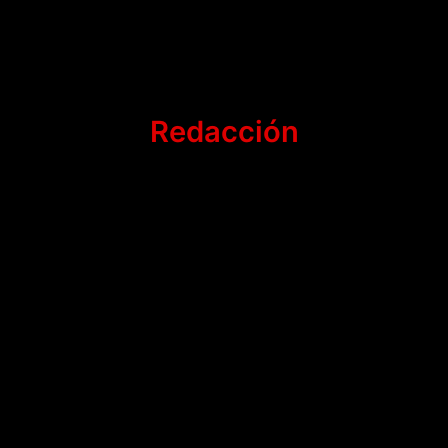
Redacción