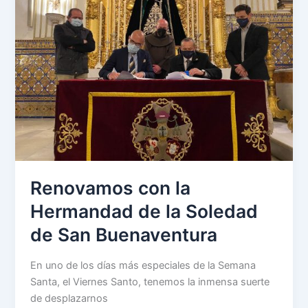
Renovamos con la
Hermandad de la Soledad
de San Buenaventura
En uno de los días más especiales de la Semana
Santa, el Viernes Santo, tenemos la inmensa suerte
de desplazarnos