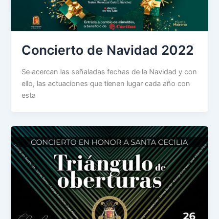
Concierto de Navidad 2022
Se acercan las señaladas fechas de la Navidad y con
ello, las actuaciones que tienen lugar cada año con
esta