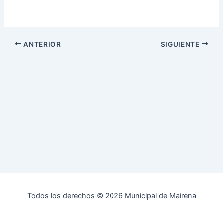
ANTERIOR
SIGUIENTE
Todos los derechos © 2026 Municipal de Mairena