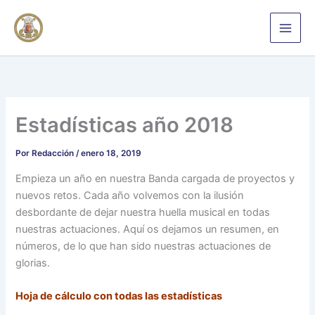
Ir
al
contenido
Estadísticas año 2018
Por
Redacción
/
enero 18, 2019
Empieza un año en nuestra Banda cargada de proyectos y
nuevos retos. Cada año volvemos con la ilusión
desbordante de dejar nuestra huella musical en todas
nuestras actuaciones. Aquí os dejamos un resumen, en
números, de lo que han sido nuestras actuaciones de
glorias.
Hoja de cálculo con todas las estadísticas