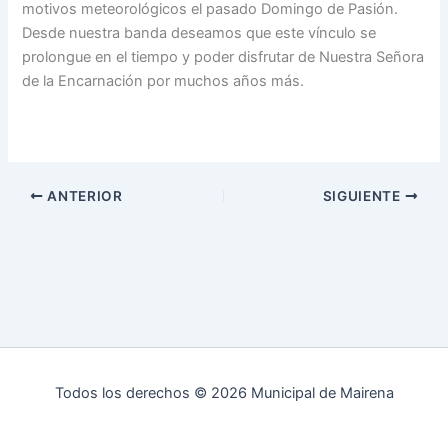
motivos meteorológicos el pasado Domingo de Pasión.
Desde nuestra banda deseamos que este vínculo se
prolongue en el tiempo y poder disfrutar de Nuestra Señora
de la Encarnación por muchos años más.
ANTERIOR
SIGUIENTE
Todos los derechos © 2026 Municipal de Mairena