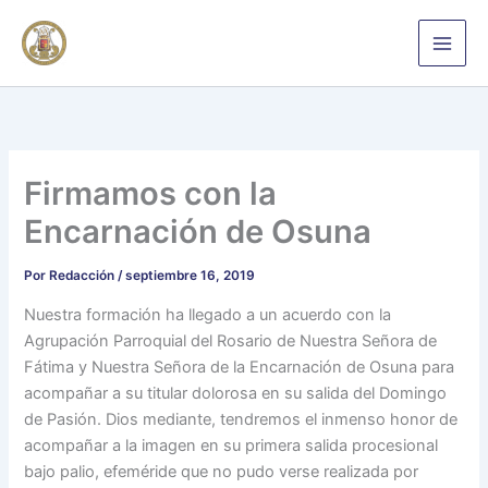
Ir
al
contenido
Firmamos con la
Encarnación de Osuna
Por
Redacción
/
septiembre 16, 2019
Nuestra formación ha llegado a un acuerdo con la
Agrupación Parroquial del Rosario de Nuestra Señora de
Fátima y Nuestra Señora de la Encarnación de Osuna para
acompañar a su titular dolorosa en su salida del Domingo
de Pasión. Dios mediante, tendremos el inmenso honor de
acompañar a la imagen en su primera salida procesional
bajo palio, efeméride que no pudo verse realizada por