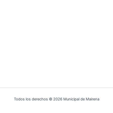
Todos los derechos © 2026 Municipal de Mairena