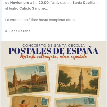
de Noviembre
a las
20:00
, festividad de
Santa Cecilia
, en
el teatro
Calixto Sánchez
.
La entrada será libre hasta completar aforo.
#SuenaMairena