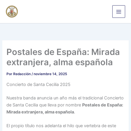
Ir
al
contenido
Postales de España: Mirada
extranjera, alma española
Por
Redacción
/
noviembre 14, 2025
Concierto de Santa Cecilia 2025
Nuestra banda anuncia un año más el tradicional Concierto
de Santa Cecilia que lleva por nombre
Postales de España:
Mirada extranjera, alma española
.
El propio título nos adelanta el hilo que vertebra de este