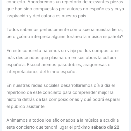
concierto. Abordaremos un repertorio de relevantes piezas
que han sido compuestas por autores no españoles y cuya
inspiración y dedicatoria es nuestro país.
Todos sabemos perfectamente cómo suena nuestra tierra,
pero ¿cómo interpreta alguien foráneo la música española?
En este concierto haremos un viaje por los compositores
más destacados que plasmaron en sus obras la cultura
española. Escucharemos pasodobles, aragonesas e
interpretaciones del himno español.
En nuestras redes sociales desarrollaremos día a día el
repertorio de este concierto para comprender mejor la
historia detrás de las composiciones y qué podrá esperar
el público asistente.
Animamos a todos los aficionados a la música a acudir a
este concierto que tendrá lugar el próximo
sábado día 22