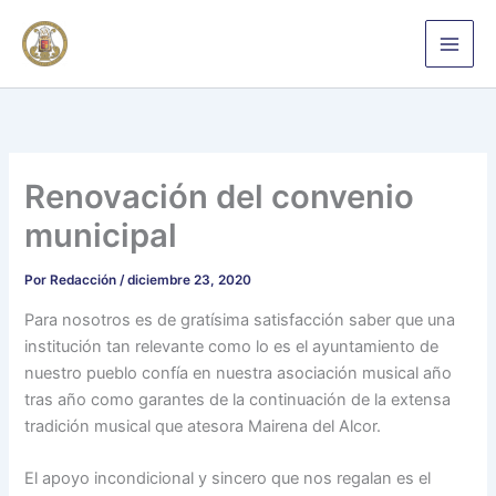
Ir
al
contenido
Renovación del convenio
municipal
Por
Redacción
/
diciembre 23, 2020
Para nosotros es de gratísima satisfacción saber que una
institución tan relevante como lo es el ayuntamiento de
nuestro pueblo confía en nuestra asociación musical año
tras año como garantes de la continuación de la extensa
tradición musical que atesora Mairena del Alcor.
El apoyo incondicional y sincero que nos regalan es el