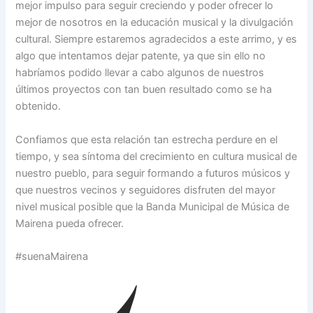
mejor impulso para seguir creciendo y poder ofrecer lo
mejor de nosotros en la educación musical y la divulgación
cultural. Siempre estaremos agradecidos a este arrimo, y es
algo que intentamos dejar patente, ya que sin ello no
habríamos podido llevar a cabo algunos de nuestros
últimos proyectos con tan buen resultado como se ha
obtenido.
Confiamos que esta relación tan estrecha perdure en el
tiempo, y sea síntoma del crecimiento en cultura musical de
nuestro pueblo, para seguir formando a futuros músicos y
que nuestros vecinos y seguidores disfruten del mayor
nivel musical posible que la Banda Municipal de Música de
Mairena pueda ofrecer.
#suenaMairena