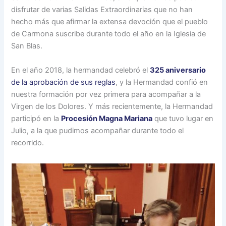
disfrutar de varias Salidas Extraordinarias que no han
hecho más que afirmar la extensa devoción que el pueblo
de Carmona suscribe durante todo el año en la Iglesia de
San Blas.
En el año 2018, la hermandad celebró el
325 aniversario
de la aprobación de sus reglas
, y la Hermandad confió en
nuestra formación por vez primera para acompañar a la
Virgen de los Dolores. Y más recientemente, la Hermandad
participó en la
Procesión Magna Mariana
que tuvo lugar en
Julio, a la que pudimos acompañar durante todo el
recorrido.