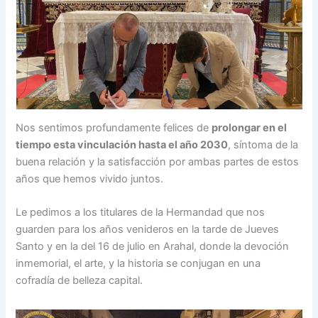
Nos sentimos profundamente felices de
prolongar en el
tiempo esta vinculación hasta el año 2030
, síntoma de la
buena relación y la satisfacción por ambas partes de estos
años que hemos vivido juntos.
Le pedimos a los titulares de la Hermandad que nos
guarden para los años venideros en la tarde de Jueves
Santo y en la del 16 de julio en Arahal, donde la devoción
inmemorial, el arte, y la historia se conjugan en una
cofradía de belleza capital.