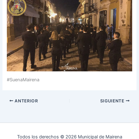
#SuenaMairena
ANTERIOR
SIGUIENTE
Todos los derechos © 2026 Municipal de Mairena