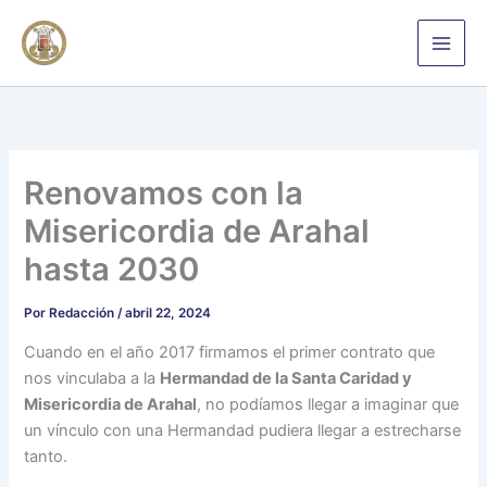
Ir
al
contenido
Renovamos con la
Misericordia de Arahal
hasta 2030
Por
Redacción
/
abril 22, 2024
Cuando en el año 2017 firmamos el primer contrato que
nos vinculaba a la
Hermandad de la Santa Caridad y
Misericordia de Arahal
, no podíamos llegar a imaginar que
un vínculo con una Hermandad pudiera llegar a estrecharse
tanto.