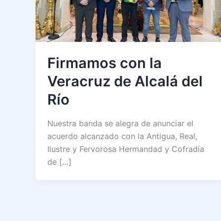
Firmamos con la
Veracruz de Alcalá del
Río
Nuestra banda se alegra de anunciar el
acuerdo alcanzado con la Antigua, Real,
Ilustre y Fervorosa Hermandad y Cofradía
de […]