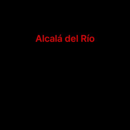
Alcalá del Río