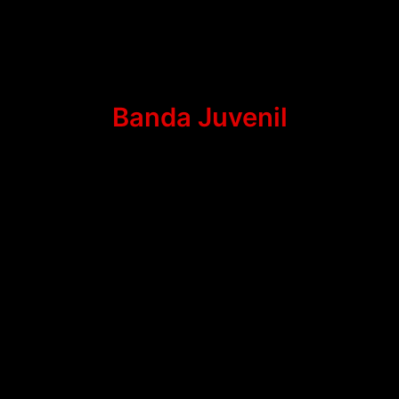
Banda Juvenil