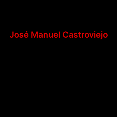
José Manuel Castroviejo