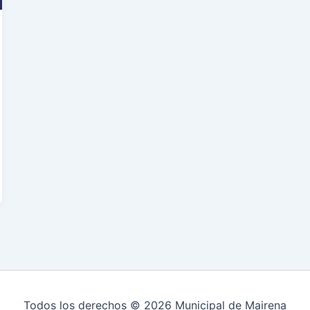
Todos los derechos © 2026 Municipal de Mairena