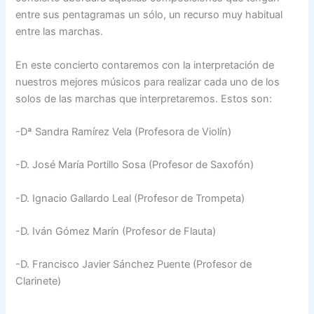
entre sus pentagramas un sólo, un recurso muy habitual
entre las marchas.
En este concierto contaremos con la interpretación de
nuestros mejores músicos para realizar cada uno de los
solos de las marchas que interpretaremos. Estos son:
-Dª Sandra Ramírez Vela (Profesora de Violín)
-D. José María Portillo Sosa (Profesor de Saxofón)
-D. Ignacio Gallardo Leal (Profesor de Trompeta)
-D. Iván Gómez Marín (Profesor de Flauta)
-D. Francisco Javier Sánchez Puente (Profesor de
Clarinete)