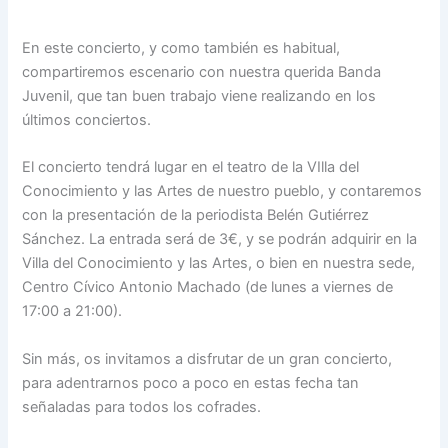
En este concierto, y como también es habitual,
compartiremos escenario con nuestra querida Banda
Juvenil, que tan buen trabajo viene realizando en los
últimos conciertos.
El concierto tendrá lugar en el teatro de la VIlla del
Conocimiento y las Artes de nuestro pueblo, y contaremos
con la presentación de la periodista Belén Gutiérrez
Sánchez. La entrada será de 3€, y se podrán adquirir en la
Villa del Conocimiento y las Artes, o bien en nuestra sede,
Centro Cívico Antonio Machado (de lunes a viernes de
17:00 a 21:00).
Sin más, os invitamos a disfrutar de un gran concierto,
para adentrarnos poco a poco en estas fecha tan
señaladas para todos los cofrades.