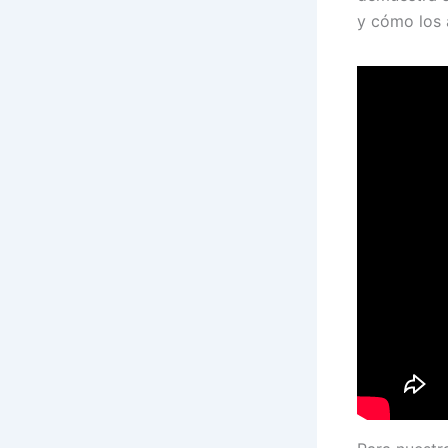
y cómo los 