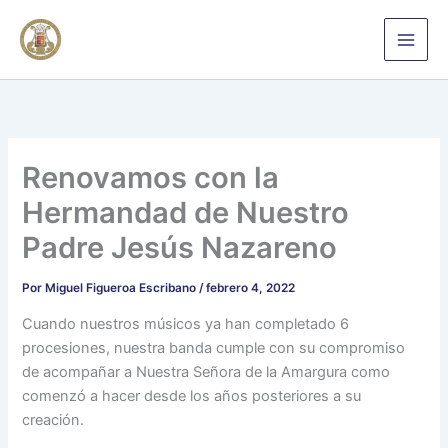
Ir
al
contenido
Renovamos con la
Hermandad de Nuestro
Padre Jesús Nazareno
Por
Miguel Figueroa Escribano
/
febrero 4, 2022
Cuando nuestros músicos ya han completado 6
procesiones, nuestra banda cumple con su compromiso
de acompañar a Nuestra Señora de la Amargura como
comenzó a hacer desde los años posteriores a su
creación.