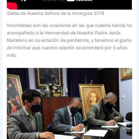
Salida de Nuestra Señora de la Amargura 2018
Incontables son las ocasiones en las que nuestra banda ha
acompañado a la Hermandad de Nuestro Padre Jesús
Nazareno en su estación de penitencia, y tenemos el gusto
de informar que nuestra relación se extenderá por 5 años
más.