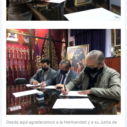
Desde aquí agradecemos a la Hermandad y a su Junta de